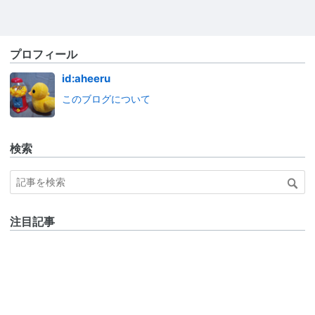
プロフィール
id:aheeru
このブログについて
検索
注目記事