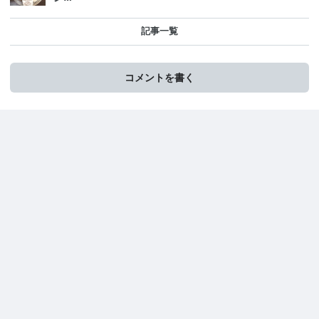
記事一覧
コメントを書く