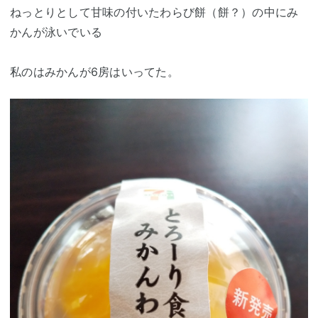
ねっとりとして甘味の付いたわらび餅（餅？）の中にみ
かんが泳いでいる
私のはみかんが6房はいってた。