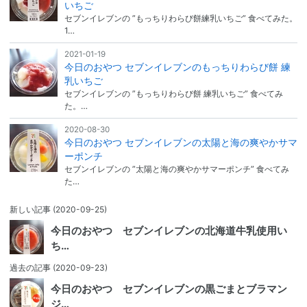
いちご
セブンイレブンの ”もっちりわらび餅練乳いちご” 食べてみた。
1…
2021-01-19
今日のおやつ セブンイレブンのもっちりわらび餅 練
乳いちご
セブンイレブンの ”もっちりわらび餅 練乳いちご” 食べてみ
た。…
2020-08-30
今日のおやつ セブンイレブンの太陽と海の爽やかサマ
ーポンチ
セブンイレブンの ”太陽と海の爽やかサマーポンチ” 食べてみ
た…
新しい記事
(2020-09-25)
今日のおやつ セブンイレブンの北海道牛乳使用い
ち…
過去の記事
(2020-09-23)
今日のおやつ セブンイレブンの黒ごまとブラマン
ジ…