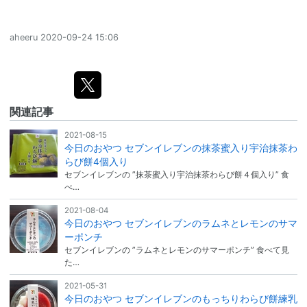
aheeru
2020-09-24 15:06
関連記事
2021-08-15
今日のおやつ セブンイレブンの抹茶蜜入り宇治抹茶わ
らび餅4個入り
セブンイレブンの ”抹茶蜜入り宇治抹茶わらび餅４個入り” 食
べ…
2021-08-04
今日のおやつ セブンイレブンのラムネとレモンのサマ
ーポンチ
セブンイレブンの ”ラムネとレモンのサマーポンチ” 食べて見
た…
2021-05-31
今日のおやつ セブンイレブンのもっちりわらび餅練乳